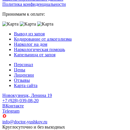
Политика конфиденциальности
Принимаем к оплате:
Вывод из запоя
Кодирование от алкоголизма
Нарколог на дом
Наркологическая помощь
Капельница от запоя
Персонал
Цены
Лицензии
Отзывы
Карта сайта
Новокузнецк, Ленина 19
+7 (928) 039-08-20
ВКонтакте
Telegram
info@doctor-yushkov.ru
Круглосуточно и без выходных