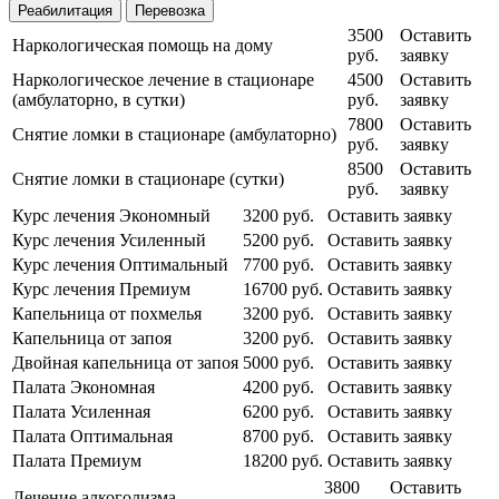
Реабилитация
Перевозка
3500
Оставить
Наркологическая помощь на дому
руб.
заявку
Наркологическое лечение в стационаре
4500
Оставить
(амбулаторно, в сутки)
руб.
заявку
7800
Оставить
Снятие ломки в стационаре (амбулаторно)
руб.
заявку
8500
Оставить
Снятие ломки в стационаре (сутки)
руб.
заявку
Курс лечения Экономный
3200 руб.
Оставить заявку
Курс лечения Усиленный
5200 руб.
Оставить заявку
Курс лечения Оптимальный
7700 руб.
Оставить заявку
Курс лечения Премиум
16700 руб.
Оставить заявку
Капельница от похмелья
3200 руб.
Оставить заявку
Капельница от запоя
3200 руб.
Оставить заявку
Двойная капельница от запоя
5000 руб.
Оставить заявку
Палата Экономная
4200 руб.
Оставить заявку
Палата Усиленная
6200 руб.
Оставить заявку
Палата Оптимальная
8700 руб.
Оставить заявку
Палата Премиум
18200 руб.
Оставить заявку
3800
Оставить
Лечение алкоголизма