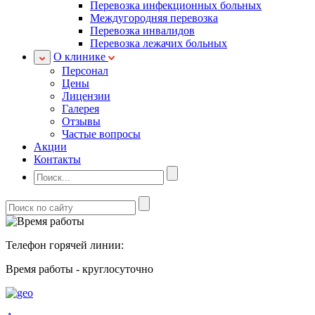
Перевозка инфекционных больных
Междугородняя перевозка
Перевозка инвалидов
Перевозка лежачих больных
О клинике
Персонал
Цены
Лицензии
Галерея
Отзывы
Частые вопросы
Акции
Контакты
Телефон горячей линии:
Время работы - круглосуточно