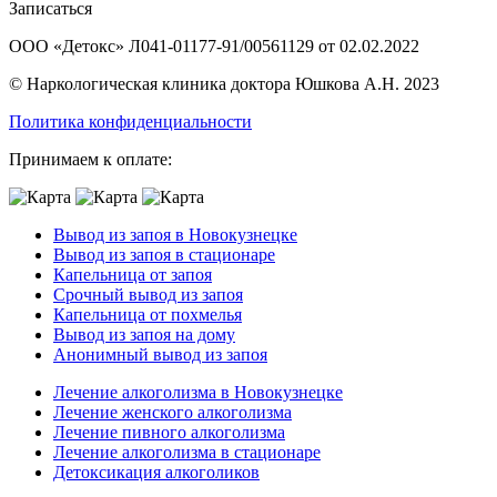
Записаться
ООО «Детокс» Л041-01177-91/00561129 от 02.02.2022
© Наркологическая клиника доктора Юшкова А.Н. 2023
Политика конфиденциальности
Принимаем к оплате:
Вывод из запоя в Новокузнецке
Вывод из запоя в стационаре
Капельница от запоя
Срочный вывод из запоя
Капельница от похмелья
Вывод из запоя на дому
Анонимный вывод из запоя
Лечение алкоголизма в Новокузнецке
Лечение женского алкоголизма
Лечение пивного алкоголизма
Лечение алкоголизма в стационаре
Детоксикация алкоголиков