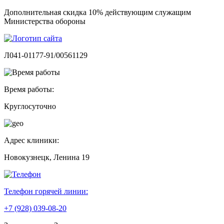
Дополнительная скидка 10% действующим служащим
Министерства обороны
Л041-01177-91/00561129
Время работы:
Круглосуточно
Адрес клиники:
Новокузнецк, Ленина 19
Телефон горячей линии:
+7 (928) 039-08-20