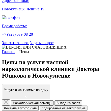
Адрес клиники:
Новокузнецк, Ленина 19
Время работы:
+7 (928) 039-08-20
Заказать звонок
Задать вопрос
Главная
—
Цены
Цены на услуги частной
наркологической клиники Доктора
Юшкова в Новокузнецке
Услуги оказываемые на дому
Наркологическая помощь
Вывод из запоя
Лечение алкоголизма
Кодирование от алкоголизма