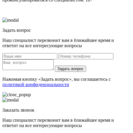
Задать вопрос
Наш специалист перезвонит вам в ближайшее время и
ответит на все интересующие вопросы
Задать вопрос
Нажимая кнопку «Задать вопрос», вы соглашаетесь с
политикой конфиденциальности
Заказать звонок
Наш специалист перезвонит вам в ближайшее время и
ответит на все интересующие вопросы