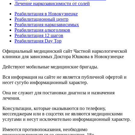
Лечение наркозависимости от солей
Реабилитация в Новокузнецке
Реабилитационный центр
Реабилитация наркозависимых
Реабилитация алкоголиков
Реабилитация 12 шагов
Реабилитация Day Top
Официальный медицинский сайт Частной наркологической
клиники для зависимых Доктора Юшкова в Новокузнецке
Действуют мобильные медицинские бригады.
Вся информация на сайте не является публичной офертой и
несет сугубо информационный характер.
Она не служит для постановки диагноза и назначения
лечения.
Консультации, которые оказываются по телефону,
мессенджерам или в соцсетях не являются медицинскими
услугами и несут исключительно информационный характер.
Имеются противопоказания, необходимо
проконсультироваться со специалистом. 18+