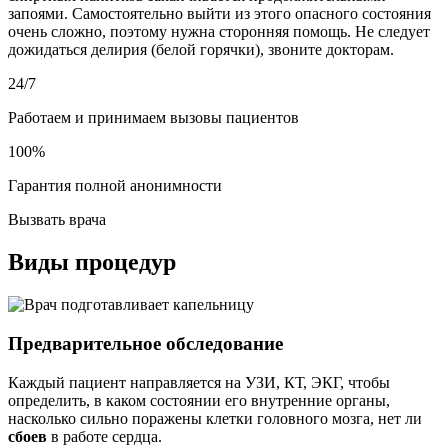
запоями. Самостоятельно выйти из этого опасного состояния
очень сложно, поэтому нужна сторонняя помощь. Не следует
дожидаться делирия (белой горячки), звоните докторам.
24/7
Работаем и принимаем вызовы пациентов
100%
Гарантия полной анонимности
Вызвать врача
Виды процедур
Предварительное обследование
Каждый пациент направляется на УЗИ, КТ, ЭКГ, чтобы
определить, в каком состоянии его внутренние органы,
насколько сильно поражены клетки головного мозга, нет ли
сбоев
в работе сердца.