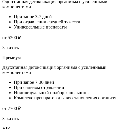
Одноэтапная детоксикация организма с усиленными
компонентами
При запое 3-7 дней
При отравлении средней тяжести
Универсальные препараты
от 5200 ₽
Заказать
Премиум
Двухэтапная детоксикация организма с усиленными
компонентами
При запое 7-30 дней
При сильном отравлении
Индивидуальный подбор капельницы
Комплекс препаратов для восстановления организма
от 7700 ₽
Заказать
VIP