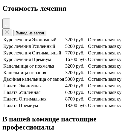
Стоимость лечения
Вывод из запоя
Курс лечения Экономный
3200 руб.
Оставить заявку
Курс лечения Усиленный
5200 руб.
Оставить заявку
Курс лечения Оптимальный
7700 руб.
Оставить заявку
Курс лечения Премиум
16700 руб.
Оставить заявку
Капельница от похмелья
3200 руб.
Оставить заявку
Капельница от запоя
3200 руб.
Оставить заявку
Двойная капельница от запоя
5000 руб.
Оставить заявку
Палата Экономная
4200 руб.
Оставить заявку
Палата Усиленная
6200 руб.
Оставить заявку
Палата Оптимальная
8700 руб.
Оставить заявку
Палата Премиум
18200 руб.
Оставить заявку
В нашей команде настоящие
профессионалы