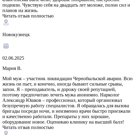
подняли. Чувствую себя на двадцать лет моложе, полон сил и
планов на жизнь.
Читать отзыв полностью
Новокузнецк
02.06.2025
Мария В.
Мой муж – участник ликвидации Чернобыльской аварии. Всю
жизнь он пьет, и конечно, иногда бывают сильные срывы,
запои. Я – преподаватель, и дорожу своей репутацией,
поэтому предпочитаю лечить мужа анонимно. Нарколог
Александр Юшков – профессионал, который организовал
безупречную работу специалистов. Я обращалась для вызова
бригады посреди ночи, и неизменно врачи быстро приезжали
и качественно работали. Препараты у них хорошие,
оборудование новое. Оцениваю клинику на высший балл!
Читать отзыв полностью