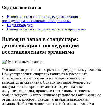
Содержание статьи
Вывод из запоя в стационаре: детоксикация с
последующим восстановлением организма
Виды процедур
Вывод из запоя в стационаре: что мы предлагаем
Вывод из запоя в стационаре:
детоксикация с последующим
восстановлением организма
Этиловый спирт наносит серьезный вред организму человека.
При употреблении спиртных напитков в умеренных
количествах, этанол полностью перерабатывается и
выводится из организма. Однако при запое количество
поступающего в организм алкоголя превышает все
допустимые
нормы
, происходят негативные процессы в
обмене веществ. В итоге начинает развиваться очень сильное
отравление, которое приводит к тяжелым патологиям
органов. Чтобы мягко прервать потребность в алкоголе и