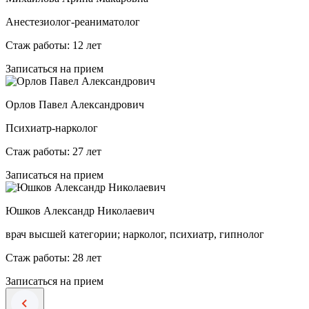
Анестезиолог-реаниматолог
Стаж работы: 12 лет
Записаться на прием
Орлов Павел Александрович
Психиатр-нарколог
Стаж работы: 27 лет
Записаться на прием
Юшков Александр Николаевич
врач высшей категории; нарколог, психиатр, гипнолог
Стаж работы: 28 лет
Записаться на прием