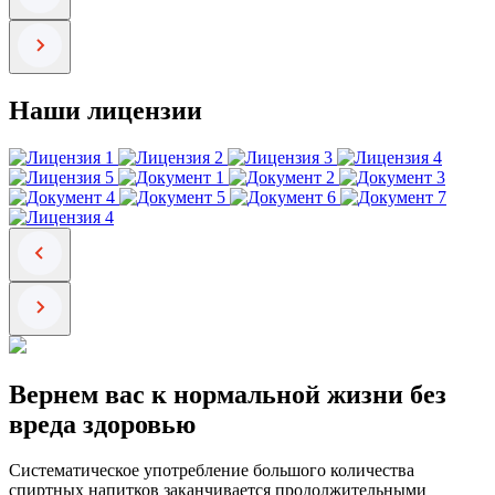
Наши лицензии
Вернем вас к нормальной жизни без
вреда здоровью
Систематическое употребление большого количества
спиртных напитков заканчивается продолжительными