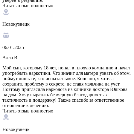
уверен в результате.
Читать отзыв полностью
Новокузнецк
06.01.2025
Алла В.
Мой сын, которому 18 лет, попал в плохую компанию и начал
употреблять наркотики. Что значит для матери узнать об этом,
поймут лишь те, кто испытал такое. Конечно, я хотела
сохранить проблему в секрете, не ставя мальчика на учет.
Поэтому пригласила нарколога из клиники доктора Юшкова
на дом. Хочу выразить безмерную благодарность за
тактичность и поддержку! Также спасибо за ответственное
отношение к лечению.
Читать отзыв полностью
Новокузнецк