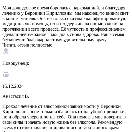
Моя дочь долгое время боролась с наркоманией, и благодаря
лечению у Вероники Кирилловны, мы наконец-то видим свет
в конце туннеля. Она не только оказала квалифицированную
медицинскую помощь, но и поддерживала нас морально на
протяжении всего процесса. Её чуткость и профессионализм
сделали невозможное – моя дочь снова здорова. Наша семья
бесконечно благодарна этому удивительному врачу.
Читать отзыв полностью
Новокузнецк
15.12.2024
Анастасия В.
Проходя лечение от алкогольной зависимости у Вероники
Кирилловны, я не только избавилась от пагубной привычки,
но и обрела уверенность в себе. Она помогла мне поверить в
свои силы и начать новую жизнь без алкоголя. Рекомендую
всем, кто ищет квалифицированного и заботливого врача.