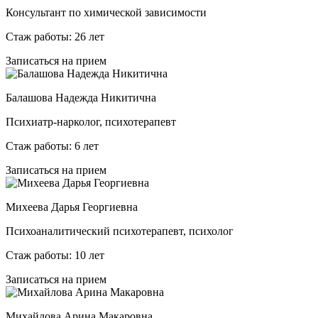
Консультант по химической зависимости
Стаж работы: 26 лет
Записаться на прием
Балашова Надежда Никитична
Психиатр-нарколог, психотерапевт
Стаж работы: 6 лет
Записаться на прием
Михеева Дарья Георгиевна
Психоаналитический психотерапевт, психолог
Стаж работы: 10 лет
Записаться на прием
Михайлова Арина Макаровна