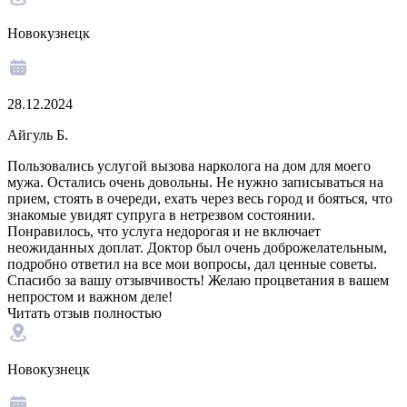
Новокузнецк
28.12.2024
Айгуль Б.
Пользовались услугой вызова нарколога на дом для моего
мужа. Остались очень довольны. Не нужно записываться на
прием, стоять в очереди, ехать через весь город и бояться, что
знакомые увидят супруга в нетрезвом состоянии.
Понравилось, что услуга недорогая и не включает
неожиданных доплат. Доктор был очень доброжелательным,
подробно ответил на все мои вопросы, дал ценные советы.
Спасибо за вашу отзывчивость! Желаю процветания в вашем
непростом и важном деле!
Читать отзыв полностью
Новокузнецк