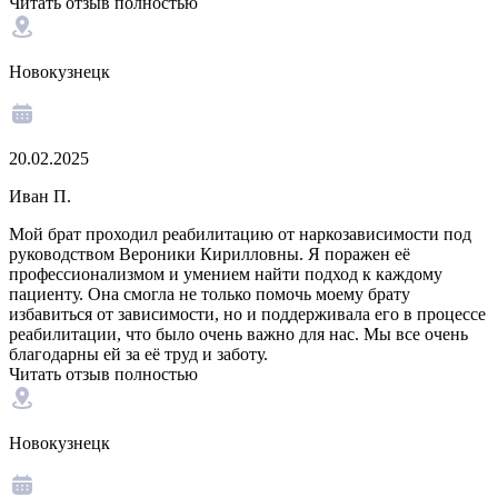
Читать отзыв полностью
Новокузнецк
20.02.2025
Иван П.
Мой брат проходил реабилитацию от наркозависимости под
руководством Вероники Кирилловны. Я поражен её
профессионализмом и умением найти подход к каждому
пациенту. Она смогла не только помочь моему брату
избавиться от зависимости, но и поддерживала его в процессе
реабилитации, что было очень важно для нас. Мы все очень
благодарны ей за её труд и заботу.
Читать отзыв полностью
Новокузнецк