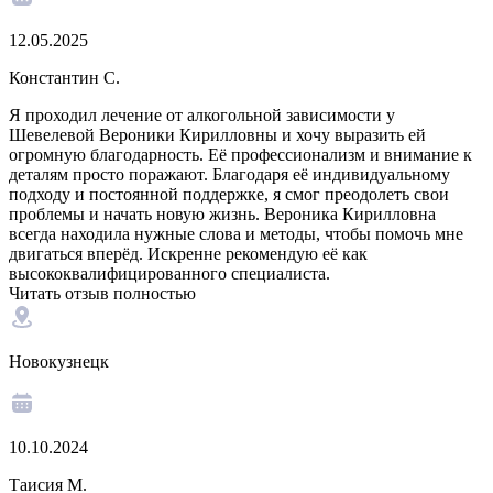
12.05.2025
Константин С.
Я проходил лечение от алкогольной зависимости у
Шевелевой Вероники Кирилловны и хочу выразить ей
огромную благодарность. Её профессионализм и внимание к
деталям просто поражают. Благодаря её индивидуальному
подходу и постоянной поддержке, я смог преодолеть свои
проблемы и начать новую жизнь. Вероника Кирилловна
всегда находила нужные слова и методы, чтобы помочь мне
двигаться вперёд. Искренне рекомендую её как
высококвалифицированного специалиста.
Читать отзыв полностью
Новокузнецк
10.10.2024
Таисия М.