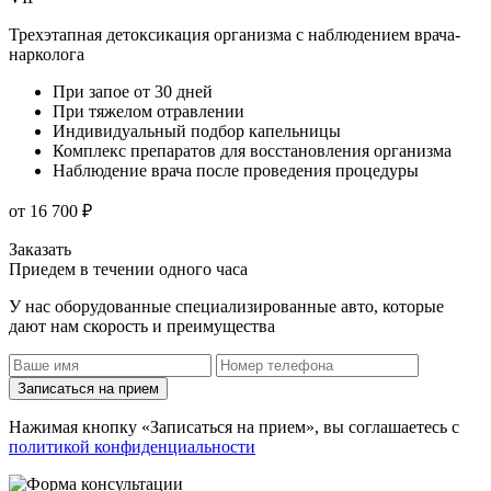
Трехэтапная детоксикация организма с наблюдением врача-
нарколога
При запое от 30 дней
При тяжелом отравлении
Индивидуальный подбор капельницы
Комплекс препаратов для восстановления организма
Наблюдение врача после проведения процедуры
от 16 700 ₽
Заказать
Приедем в течении одного часа
У нас оборудованные специализированные авто, которые
дают нам скорость и преимущества
Записаться на прием
Нажимая кнопку «Записаться на прием», вы соглашаетесь с
политикой конфиденциальности