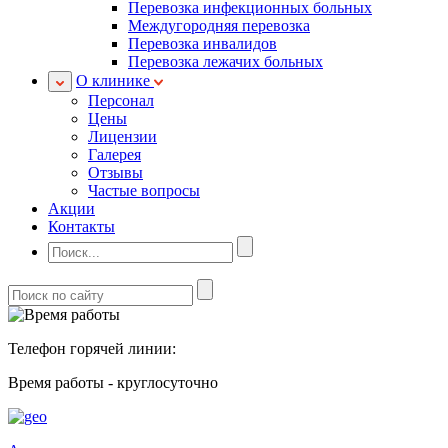
Перевозка инфекционных больных
Междугородняя перевозка
Перевозка инвалидов
Перевозка лежачих больных
О клинике
Персонал
Цены
Лицензии
Галерея
Отзывы
Частые вопросы
Акции
Контакты
Телефон горячей линии:
Время работы - круглосуточно