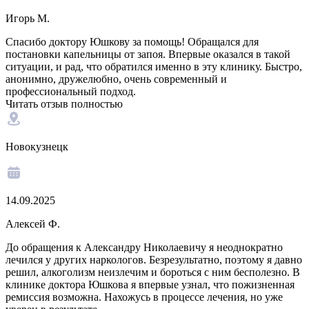
Игорь М.
Спасибо доктору Юшкову за помощь! Обращался для
постановки капельницы от запоя. Впервые оказался в такой
ситуации, и рад, что обратился именно в эту клинику. Быстро,
анонимно, дружелюбно, очень современный и
профессиональный подход.
Читать отзыв полностью
Новокузнецк
14.09.2025
Алексей Ф.
До обращения к Александру Николаевичу я неоднократно
лечился у других наркологов. Безрезультатно, поэтому я давно
решил, алкоголизм неизлечим и бороться с ним бесполезно. В
клинике доктора Юшкова я впервые узнал, что пожизненная
ремиссия возможна. Нахожусь в процессе лечения, но уже