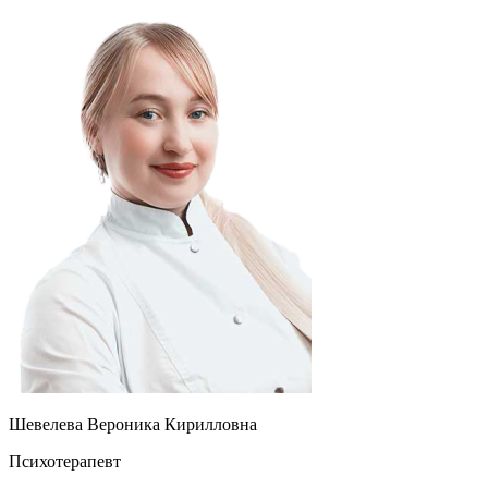
Шевелева Вероника Кирилловна
Психотерапевт