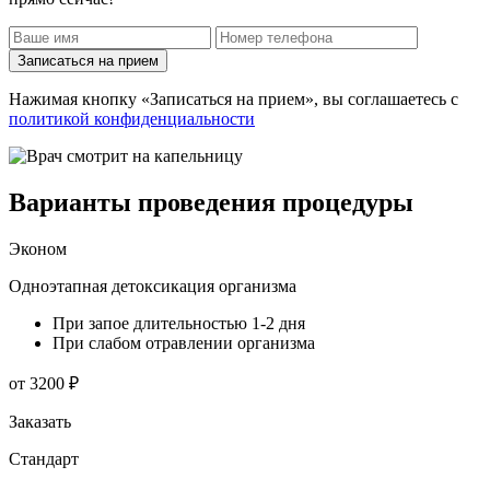
Записаться на прием
Нажимая кнопку «Записаться на прием», вы соглашаетесь с
политикой конфиденциальности
Варианты проведения процедуры
Эконом
Одноэтапная детоксикация организма
При запое длительностью 1-2 дня
При слабом отравлении организма
от 3200 ₽
Заказать
Стандарт