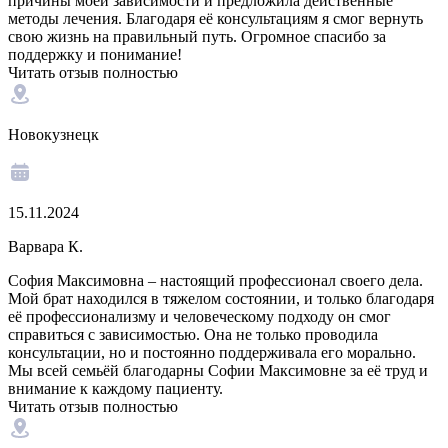
причины моей зависимости и предложила действенные
методы лечения. Благодаря её консультациям я смог вернуть
свою жизнь на правильный путь. Огромное спасибо за
поддержку и понимание!
Читать отзыв полностью
Новокузнецк
15.11.2024
Варвара К.
София Максимовна – настоящий профессионал своего дела.
Мой брат находился в тяжелом состоянии, и только благодаря
её профессионализму и человеческому подходу он смог
справиться с зависимостью. Она не только проводила
консультации, но и постоянно поддерживала его морально.
Мы всей семьёй благодарны Софии Максимовне за её труд и
внимание к каждому пациенту.
Читать отзыв полностью