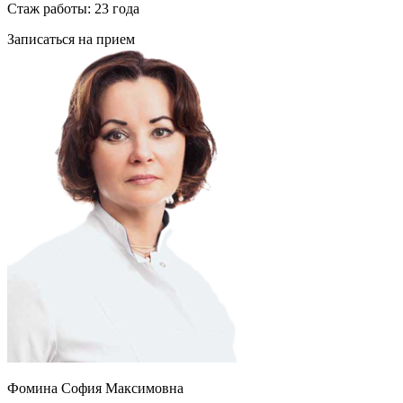
Стаж работы: 23 года
Записаться на прием
Фомина София Максимовна