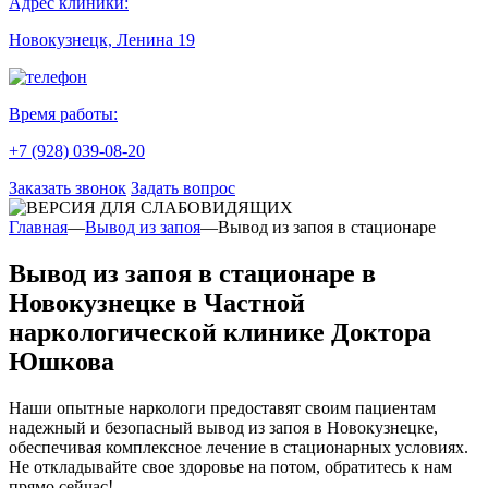
Адрес клиники:
Новокузнецк, Ленина 19
Время работы:
+7 (928) 039-08-20
Заказать звонок
Задать вопрос
Главная
—
Вывод из запоя
—
Вывод из запоя в стационаре
Вывод из запоя в стационаре в
Новокузнецке в Частной
наркологической клинике Доктора
Юшкова
Наши опытные наркологи предоставят своим пациентам
надежный и безопасный вывод из запоя в Новокузнецке,
обеспечивая комплексное лечение в стационарных условиях.
Не откладывайте свое здоровье на потом, обратитесь к нам
прямо сейчас!