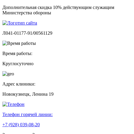
Дополнительная скидка 10% действующим служащим
Министерства обороны
Л041-01177-91/00561129
Время работы:
Круглосуточно
Адрес клиники:
Новокузнецк, Ленина 19
Телефон горячей линии:
+7 (928) 039-08-20