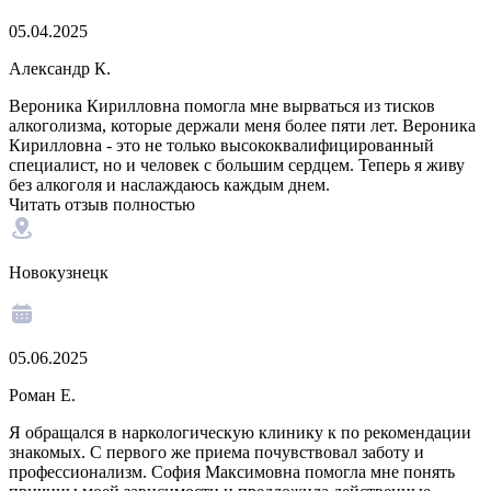
05.04.2025
Александр К.
Вероника Кирилловна помогла мне вырваться из тисков
алкоголизма, которые держали меня более пяти лет. Вероника
Кирилловна - это не только высококвалифицированный
специалист, но и человек с большим сердцем. Теперь я живу
без алкоголя и наслаждаюсь каждым днем.
Читать отзыв полностью
Новокузнецк
05.06.2025
Роман Е.
Я обращался в наркологическую клинику к по рекомендации
знакомых. С первого же приема почувствовал заботу и
профессионализм. София Максимовна помогла мне понять