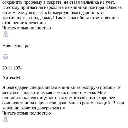
сохранить проблему в секрете, не ставя мальчика на учет.
Поэтому пригласила нарколога из клиники доктора Юшкова
на дом. Хочу выразить безмерную благодарность за
тактичность и поддержку! Также спасибо за ответственное
отношение к лечению.
Читать отзыв полностью
Новокузнецк
29.11.2024
Артем М.
Я благодарен специалистам клиники за быструю помощь. У
меня была наркотическая ломка, очень тяжелая. Мне
поставили капельницу, которая помогла вернуть хорошее
самочувствие за пару часов, дали много рекомендаций. Врачи
хорошие, хочется довериться им.
Читать отзыв полностью