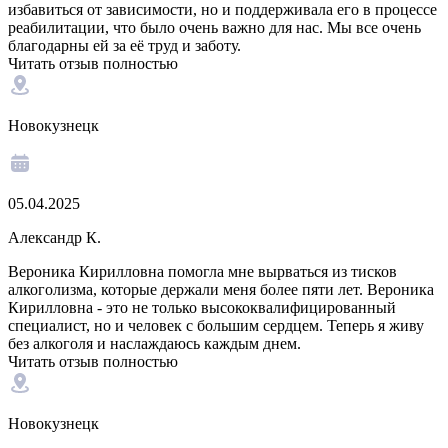
избавиться от зависимости, но и поддерживала его в процессе
реабилитации, что было очень важно для нас. Мы все очень
благодарны ей за её труд и заботу.
Читать отзыв полностью
Новокузнецк
05.04.2025
Александр К.
Вероника Кирилловна помогла мне вырваться из тисков
алкоголизма, которые держали меня более пяти лет. Вероника
Кирилловна - это не только высококвалифицированный
специалист, но и человек с большим сердцем. Теперь я живу
без алкоголя и наслаждаюсь каждым днем.
Читать отзыв полностью
Новокузнецк