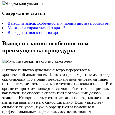
Содержание статьи
Вывод из запоя: особенности и преимущества процедуры
Можно ли справиться без врача?
Вывод из запоя в стационаре
Вывод из запоя: особенности и
преимущества процедуры
Бытовое пьянство довольно быстро перерастает в
хронический алкоголизм. Часто это происходит незаметно для
окружающих. Но в один прекрасный день человек начинает
пить и не может остановиться в течение нескольких дней. Его
организм при этом подвергается мощной интоксикации, так
как печень не способна справиться с огромными дозами
этанола
. Игнорировать состояние запоя нельзя, так же как и
пытаться выйти из него самостоятельно. Если «застолье»
сильно затянулось, нужно обращаться за помощью к
профессиональным наркологам, осуществляющим