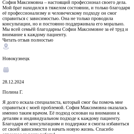
София Максимовна – настоящий профессионал своего дела.
Мой брат находился в тяжелом состоянии, и только благодаря
её профессионализму и человеческому подходу он смог
справиться с зависимостью. Она не только проводила
консультации, но и постоянно поддерживала его морально.
Мы всей семьёй благодарны Софии Максимовне за её труд и
внимание к каждому пациенту.
Читать отзыв полностью
Новокузнецк
28.12.2024
Полина Г.
Я долго искала специалиста, который смог бы помочь мне
справиться с моей проблемой. София Максимовна оказалась
именно таким врачом. Её подход основан на внимании к
деталям и индивидуальном подходе к каждому пациенту.
Благодаря её консультациям и поддержке я смогла избавиться
от своей зависимости и начать новую жизнь. Спасибо