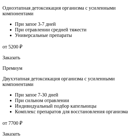
Одноэтапная детоксикация организма с усиленными
компонентами
При запое 3-7 дней
При отравлении средней тяжести
Универсальные препараты
от 5200 ₽
Заказать
Премиум
Двухэтапная детоксикация организма с усиленными
компонентами
При запое 7-30 дней
При сильном отравлении
Индивидуальный подбор капельницы
Комплекс препаратов для восстановления организма
от 7700 ₽
Заказать