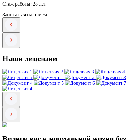
Стаж работы: 28 лет
Записаться на прием
Наши лицензии
Вернем вас к нормальной жизни без