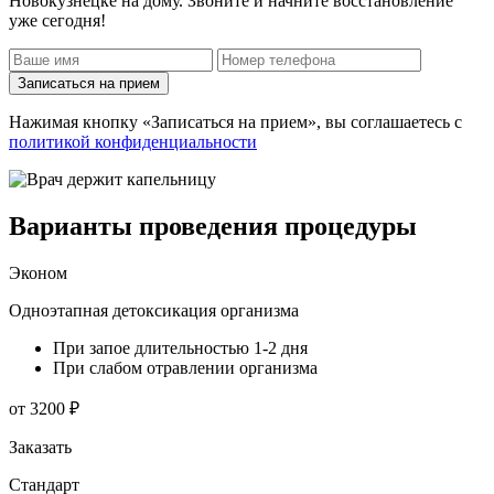
Новокузнецке на дому. Звоните и начните восстановление
уже сегодня!
Записаться на прием
Нажимая кнопку «Записаться на прием», вы соглашаетесь с
политикой конфиденциальности
Варианты проведения процедуры
Эконом
Одноэтапная детоксикация организма
При запое длительностью 1-2 дня
При слабом отравлении организма
от 3200 ₽
Заказать
Стандарт