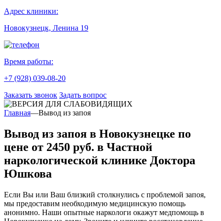
Адрес клиники:
Новокузнецк, Ленина 19
Время работы:
+7 (928) 039-08-20
Заказать звонок
Задать вопрос
Главная
—
Вывод из запоя
Вывод из запоя в Новокузнецке по
цене от 2450 руб. в Частной
наркологической клинике Доктора
Юшкова
Если Вы или Ваш близкий столкнулись с проблемой запоя,
мы предоставим необходимую медицинскую помощь
анонимно. Наши опытные наркологи окажут медпомощь в