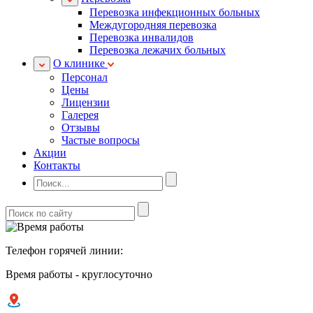
Перевозка инфекционных больных
Междугородняя перевозка
Перевозка инвалидов
Перевозка лежачих больных
О клинике
Персонал
Цены
Лицензии
Галерея
Отзывы
Частые вопросы
Акции
Контакты
Телефон горячей линии:
Время работы - круглосуточно