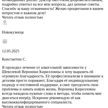
подробно ответил на все мои вопросы, дал ценные советы.
Спасибо за вашу отзывчивость! Желаю процветания в вашем
непростом и важном деле!
Читать отзыв полностью
Новокузнецк
12.05.2025
Константин С.
Я проходил лечение от алкогольной зависимости у
Шевелевой Вероники Кирилловны и хочу выразить ей
огромную благодарность. Её профессионализм и внимание к
деталям просто поражают. Благодаря её индивидуальному
подходу и постоянной поддержке, я смог преодолеть свои
проблемы и начать новую жизнь. Вероника Кирилловна
всегда находила нужные слова и методы, чтобы помочь мне
двигаться вперёд. Искренне рекомендую её как
высококвалифицированного специалиста.
Читать отзыв полностью