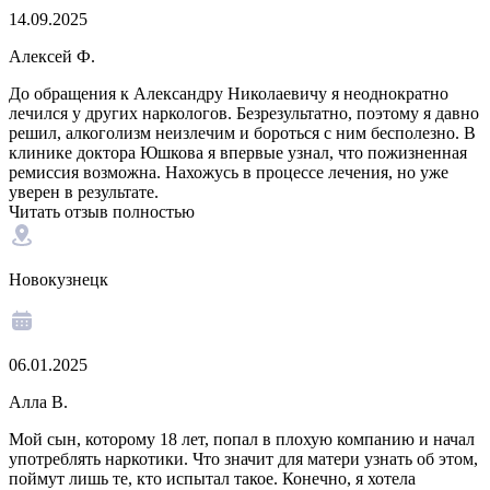
14.09.2025
Алексей Ф.
До обращения к Александру Николаевичу я неоднократно
лечился у других наркологов. Безрезультатно, поэтому я давно
решил, алкоголизм неизлечим и бороться с ним бесполезно. В
клинике доктора Юшкова я впервые узнал, что пожизненная
ремиссия возможна. Нахожусь в процессе лечения, но уже
уверен в результате.
Читать отзыв полностью
Новокузнецк
06.01.2025
Алла В.
Мой сын, которому 18 лет, попал в плохую компанию и начал
употреблять наркотики. Что значит для матери узнать об этом,
поймут лишь те, кто испытал такое. Конечно, я хотела