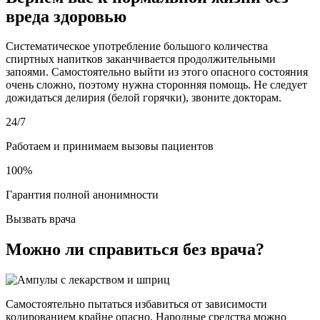
вреда здоровью
Систематическое употребление большого количества
спиртных напитков заканчивается продолжительными
запоями. Самостоятельно выйти из этого опасного состояния
очень сложно, поэтому нужна сторонняя помощь. Не следует
дожидаться делирия (белой горячки), звоните докторам.
24/7
Работаем и принимаем вызовы пациентов
100%
Гарантия полной анонимности
Вызвать врача
Можно ли справиться без врача?
Самостоятельно пытаться избавиться от зависимости
кодированием крайне опасно. Народные средства можно