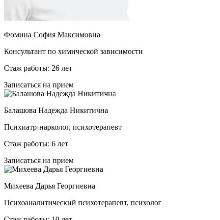
Фомина София Максимовна
Консультант по химической зависимости
Стаж работы: 26 лет
Записаться на прием
Балашова Надежда Никитична
Психиатр-нарколог, психотерапевт
Стаж работы: 6 лет
Записаться на прием
Михеева Дарья Георгиевна
Психоаналитический психотерапевт, психолог
Стаж работы: 10 лет