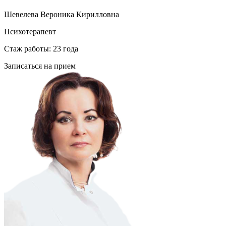
Шевелева Вероника Кирилловна
Психотерапевт
Стаж работы: 23 года
Записаться на прием