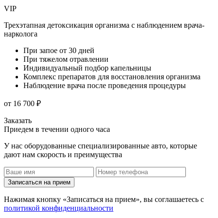
VIP
Трехэтапная детоксикация организма с наблюдением врача-
нарколога
При запое от 30 дней
При тяжелом отравлении
Индивидуальный подбор капельницы
Комплекс препаратов для восстановления организма
Наблюдение врача после проведения процедуры
от 16 700 ₽
Заказать
Приедем в течении одного часа
У нас оборудованные специализированные авто, которые
дают нам скорость и преимущества
Записаться на прием
Нажимая кнопку «Записаться на прием», вы соглашаетесь с
политикой конфиденциальности