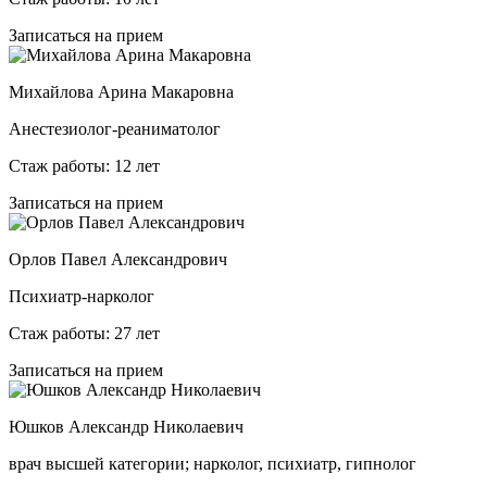
Записаться на прием
Михайлова Арина Макаровна
Анестезиолог-реаниматолог
Стаж работы: 12 лет
Записаться на прием
Орлов Павел Александрович
Психиатр-нарколог
Стаж работы: 27 лет
Записаться на прием
Юшков Александр Николаевич
врач высшей категории; нарколог, психиатр, гипнолог