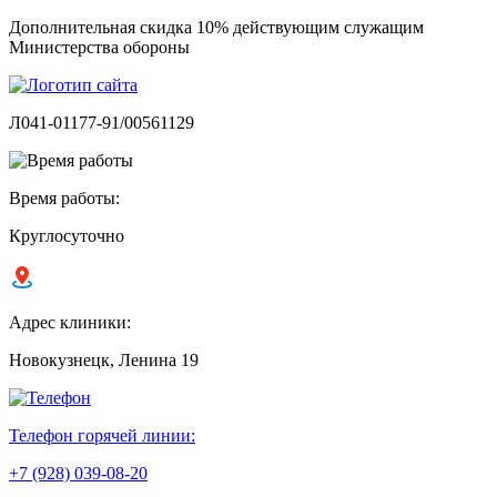
Дополнительная скидка 10% действующим служащим
Министерства обороны
Л041-01177-91/00561129
Время работы:
Круглосуточно
Адрес клиники:
Новокузнецк, Ленина 19
Телефон горячей линии:
+7 (928) 039-08-20