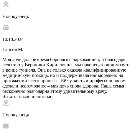
Новокузнецк
10.10.2024
Таисия М.
Моя дочь долгое время боролась с наркоманией, и благодаря
лечению у Вероники Кирилловны, мы наконец-то видим свет
в конце туннеля. Она не только оказала квалифицированную
медицинскую помощь, но и поддерживала нас морально на
протяжении всего процесса. Её чуткость и профессионализм
сделали невозможное – моя дочь снова здорова. Наша семья
бесконечно благодарна этому удивительному врачу.
Читать отзыв полностью
Новокузнецк