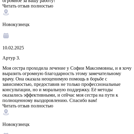
огромное за вашу работу!
Читать отзыв полностью
Новокузнецк
10.02.2025
Артур З.
Моя сестра проходила лечение у Софии Максимовны, и я хочу
выразить огромную благодарность этому замечательному
врачу. Она оказала неоценимую помощь в борьбе с
зависимостью, предоставив не только профессиональные
консультации, но и моральную поддержку. Её методы
оказались эффективными, и сейчас моя сестра на пути к
полноценному выздоровлению. Спасибо вам!
Читать отзыв полностью
Новокузнецк