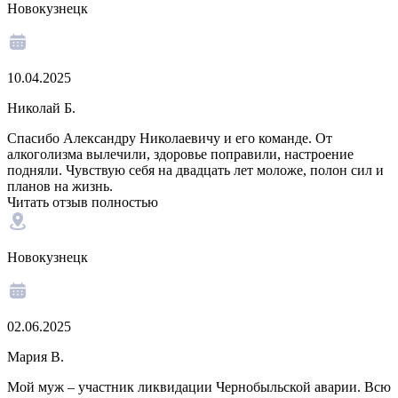
Новокузнецк
10.04.2025
Николай Б.
Спасибо Александру Николаевичу и его команде. От
алкоголизма вылечили, здоровье поправили, настроение
подняли. Чувствую себя на двадцать лет моложе, полон сил и
планов на жизнь.
Читать отзыв полностью
Новокузнецк
02.06.2025
Мария В.
Мой муж – участник ликвидации Чернобыльской аварии. Всю