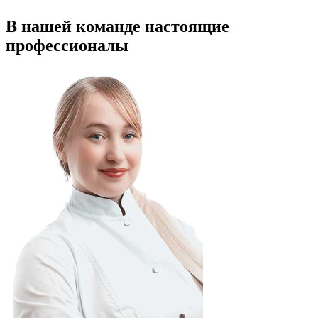
В нашей команде настоящие
профессионалы