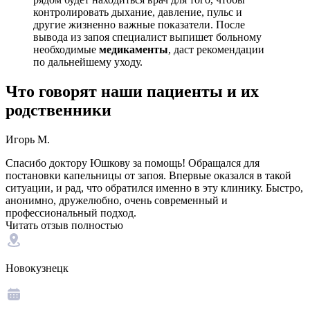
контролировать дыхание, давление, пульс и
другие жизненно важные показатели. После
вывода из запоя специалист выпишет больному
необходимые
медикаменты
, даст рекомендации
по дальнейшему уходу.
Что говорят наши пациенты и их
родственники
Игорь М.
Спасибо доктору Юшкову за помощь! Обращался для
постановки капельницы от запоя. Впервые оказался в такой
ситуации, и рад, что обратился именно в эту клинику. Быстро,
анонимно, дружелюбно, очень современный и
профессиональный подход.
Читать отзыв полностью
Новокузнецк