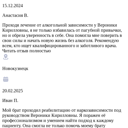
15.12.2024
Анастасия В.
Проходя лечение от алкогольной зависимости у Вероники
Кирилловны, я не только избавилась от пагубной привычки,
но и обрела уверенность в себе. Она помогла мне поверить в
свои силы и начать новую жизнь без алкоголя. Рекомендую
всем, кто ищет квалифицированного и заботливого врача.
Читать отзыв полностью
Новокузнецк
20.02.2025
Иван П.
Мой брат проходил реабилитацию от наркозависимости под
руководством Вероники Кирилловны. Я поражен её
профессионализмом и умением найти подход к каждому
пациенту. Она смогла не только помочь моему брату